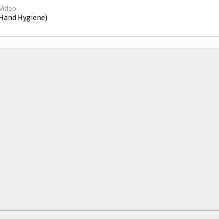
Video
Hand Hygiene)